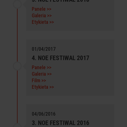
Panele >>
Galeria >>
Etykieta >>
01/04/2017
4. NOE FESTIWAL 2017
Panele >>
Galeria >>
Film >>
Etykieta >>
04/06/2016
3. NOE FESTIWAL 2016