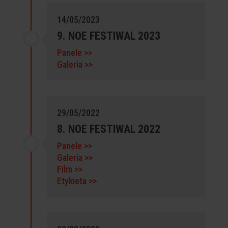
14/05/2023
9. NOE FESTIWAL 2023
Panele >>
Galeria >>
29/05/2022
8. NOE FESTIWAL 2022
Panele >>
Galeria >>
Film >>
Etykieta >>