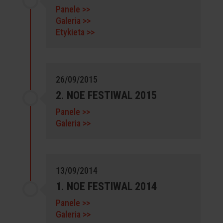
Panele >>
Galeria >>
Etykieta >>
26/09/2015
2. NOE FESTIWAL 2015
Panele >>
Galeria >>
13/09/2014
1. NOE FESTIWAL 2014
Panele >>
Galeria >>