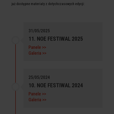
już dostępne materiały z dotychczasowych edycji:
31/05/2025
11. NOE FESTIWAL 2025
Panele >>
Galeria >>
25/05/2024
10. NOE FESTIWAL 2024
Panele >>
Galeria >>