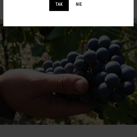
TAK
NIE