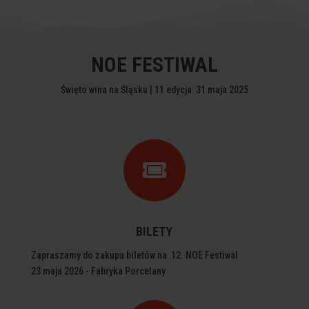
NOE FESTIWAL
Święto wina na Śląsku | 11 edycja: 31 maja 2025

BILETY
Zapraszamy do zakupu biletów na 12. NOE Festiwal
23 maja 2026 - Fabryka Porcelany