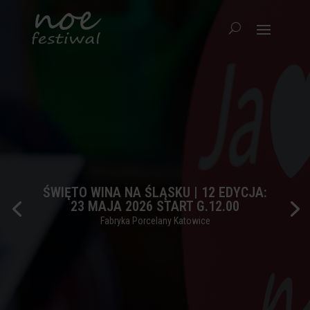
ŚWIĘTO WINA NA ŚLĄSKU | 12 EDYCJA:
23 MAJA 2026 START G.12.00
Fabryka Porcelany Katowice