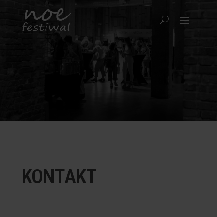
KONTAKT