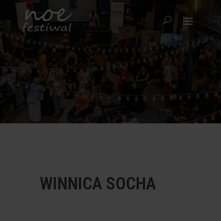
WINNICA SOCHA