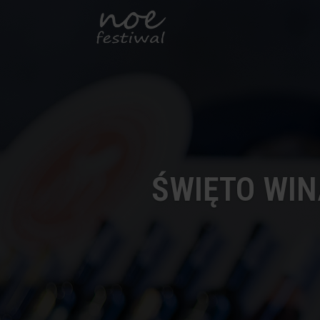
ŚWIĘTO WIN