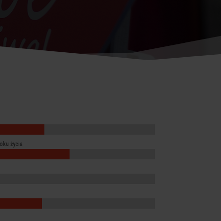
oku życia