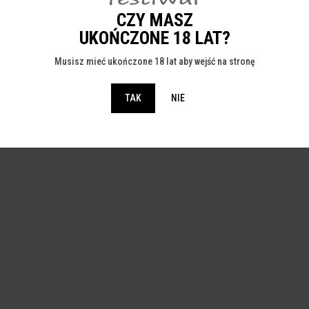
CZY MASZ
UKOŃCZONE 18 LAT?
Musisz mieć ukończone 18 lat aby wejść na stronę
TAK
NIE