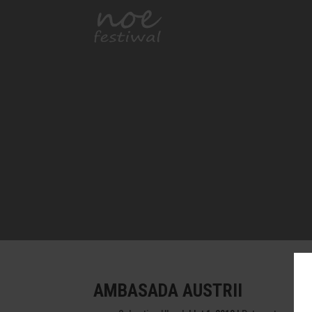
AMBASADA AUSTRII