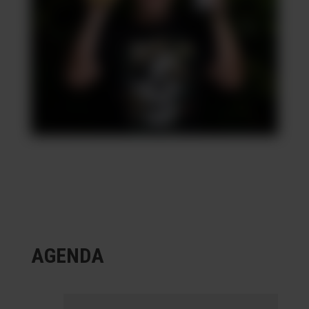
AGENDA