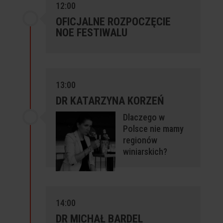
12:00
OFICJALNE ROZPOCZĘCIE
NOE FESTIWALU
13:00
DR KATARZYNA KORZEŃ
Dlaczego w
Polsce nie mamy
regionów
winiarskich?
14:00
DR MICHAŁ BARDEL