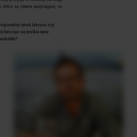
, które są równie pasjonujące, co
 regionalny rynek luksusu czy
k fałszuje się wielkie wina
 podróbki?