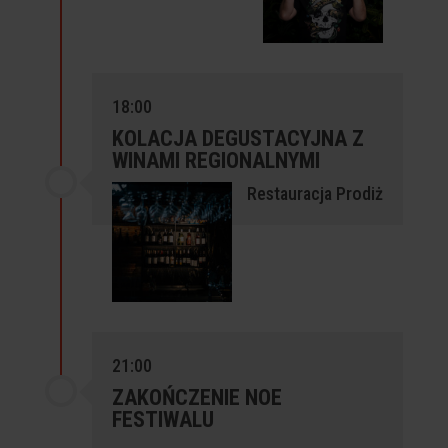
18:00
KOLACJA DEGUSTACYJNA Z
WINAMI REGIONALNYMI
Restauracja Prodiż
21:00
ZAKOŃCZENIE NOE
FESTIWALU