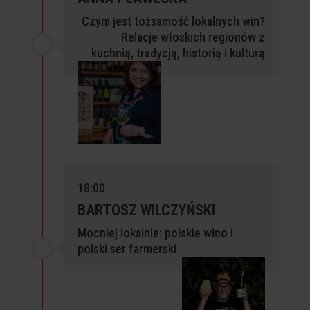
Czym jest tożsamość lokalnych win?
Relacje
włoskich regionów z
kuchnią, tradycją, historią i kulturą
18:00
BARTOSZ WILCZYŃSKI
Mocniej lokalnie: polskie wino i
polski ser
farmerski