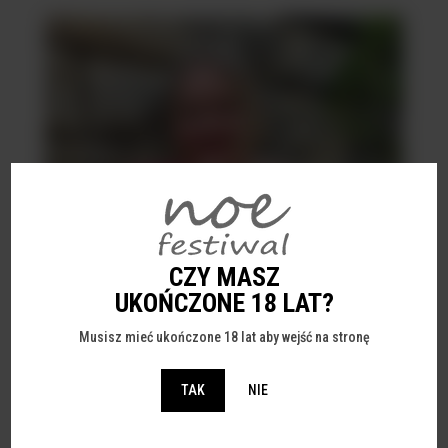
CZY MASZ
UKOŃCZONE 18 LAT?
Musisz mieć ukończone 18 lat aby wejść na stronę
TAK
NIE