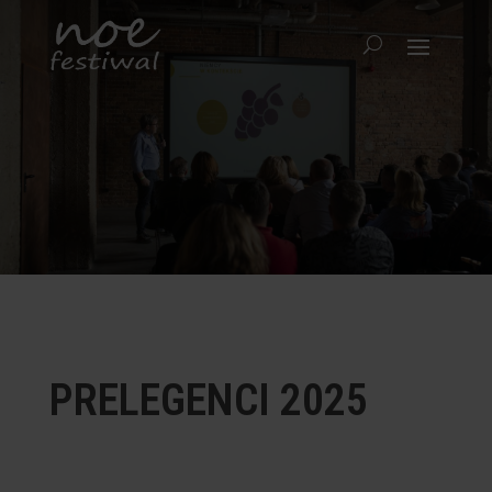
PRELEGENCI 2025